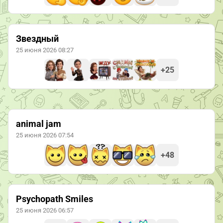
Звездный
25 июня 2026 08:27
+25
animal jam
25 июня 2026 07:54
+48
Psychopath Smiles
25 июня 2026 06:57