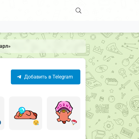
Карл»
Добавить в Telegram