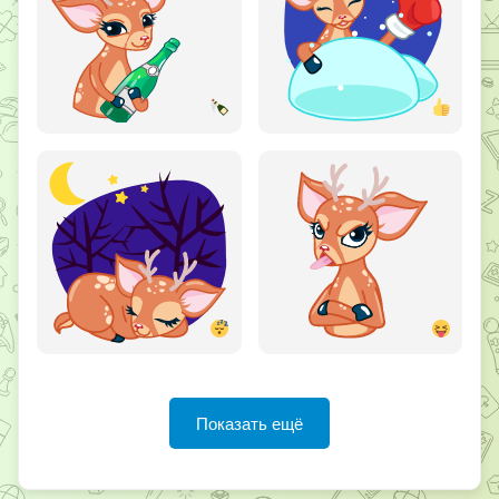
Показать ещё