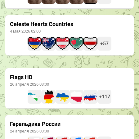
Celeste Hearts Countries
4 мая 2026 02:00
+57
Flags HD
26 апреля 2026 03:00
+117
Геральдика России
24 апреля 2026 03:00