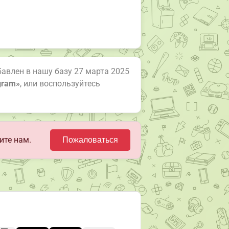
бавлен в нашу базу 27 марта 2025
gram»
, или воспользуйтесь
ите нам.
Пожаловаться