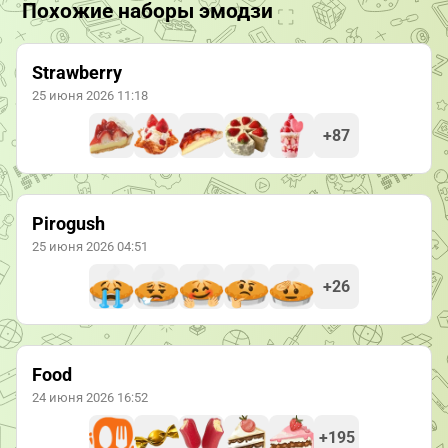
Похожие наборы эмодзи
Strawberry
25 июня 2026 11:18
+87
Pirogush
25 июня 2026 04:51
+26
Food
24 июня 2026 16:52
+195