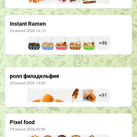
Instant Ramen
24 июня 2026 13:15
+46
ролл филадельфия
20 июня 2026 14:00
+91
Pixel food
19 июня 2026 02:00