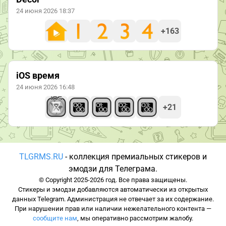
24 июня 2026 18:37
+163
iOS время
24 июня 2026 16:48
+21
TLGRMS.RU
- коллекция премиальных стикеров и
эмодзи для Телеграма.
© Copyright 2025-2026 год. Все права защищены.
Стикеры и эмодзи добавляются автоматически из открытых
данных Telegram. Администрация не отвечает за их содержание.
При нарушении прав или наличии нежелательного контента —
сообщите нам
, мы оперативно рассмотрим жалобу.