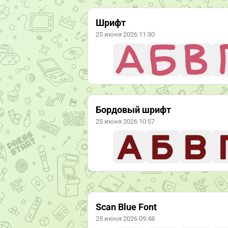
Шрифт
25 июня 2026 11:30
Бордовый шрифт
25 июня 2026 10:57
Scan Blue Font
25 июня 2026 09:48