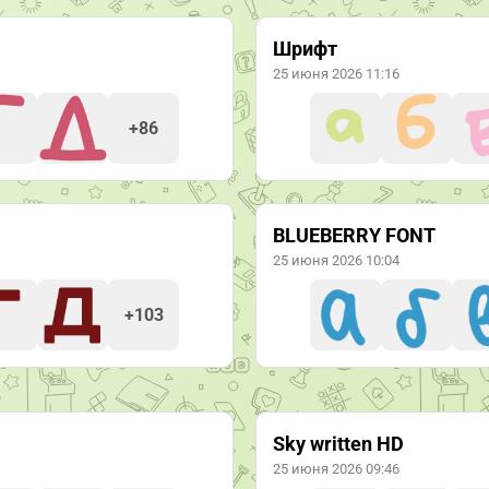
Шрифт
25 июня 2026 11:16
+86
BLUEBERRY FONT
25 июня 2026 10:04
+103
Sky written HD
25 июня 2026 09:46