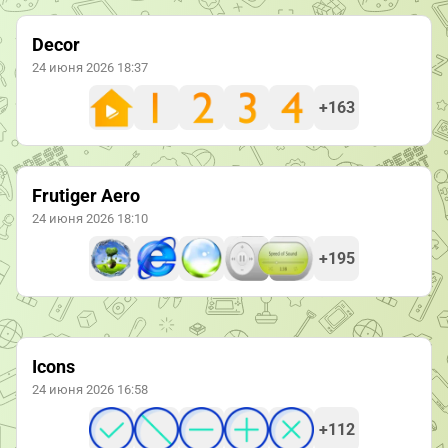
Decor
24 июня 2026 18:37
+163
Frutiger Aero
24 июня 2026 18:10
+195
Icons
24 июня 2026 16:58
+112