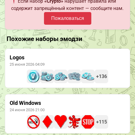
Если набор
«Crypto»
нарушает правила или
содержит запрещённый контент — сообщите нам.
Пожаловаться
Похожие наборы эмодзи
Logos
25 июня 2026 04:09
+136
Old Windows
24 июня 2026 21:00
+115