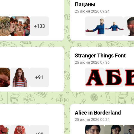
Пацаны
25 июня 2026 09:24
+133
Stranger Things Font
25 июня 2026 07:36
+91
Alice in Borderland
25 июня 2026 06:24