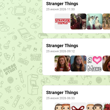
Stranger Things
25 июня 2026 11:33
Stranger Things
25 июня 2026 09:12
Stranger Things
25 июня 2026 06:33