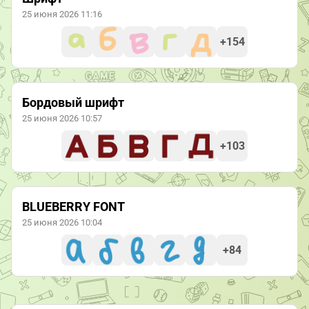
25 июня 2026 11:16
+154
Бордовый шрифт
25 июня 2026 10:57
+103
BLUEBERRY FONT
25 июня 2026 10:04
+84