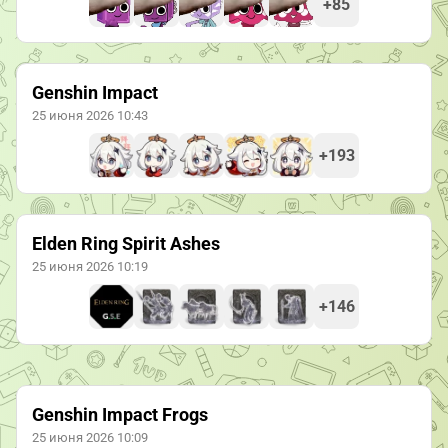
+85
Genshin Impact
25 июня 2026 10:43
+193
Elden Ring Spirit Ashes
25 июня 2026 10:19
+146
Genshin Impact Frogs
25 июня 2026 10:09