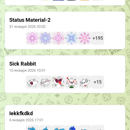
Status Material-2
31 января 2026 20:02
+195
Sick Rabbit
10 января 2026 10:01
+15
Iekkfkdkd
6 января 2026 17:01