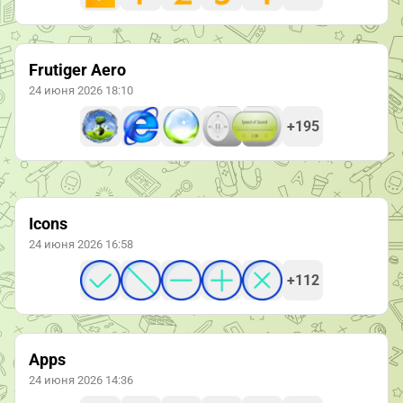
Frutiger Aero
24 июня 2026 18:10
+195
Icons
24 июня 2026 16:58
+112
Apps
24 июня 2026 14:36