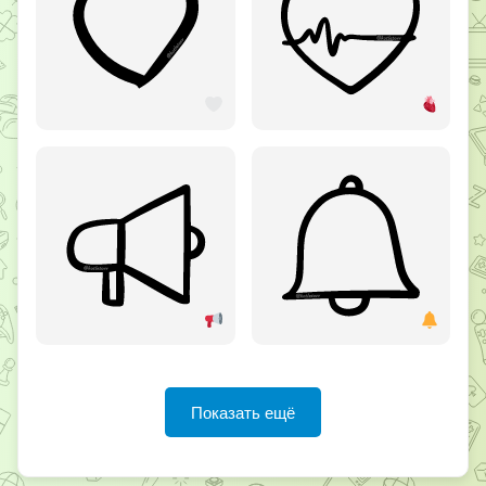
Показать ещё