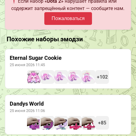
Если набор
«Dota 2»
нарушает правила или
содержит запрещённый контент — сообщите нам.
Пожаловаться
Похожие наборы эмодзи
Eternal Sugar Cookie
25 июня 2026 11:45
+102
Dandys World
25 июня 2026 11:06
+85