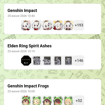
Genshin Impact
25 июня 2026 10:43
+193
Elden Ring Spirit Ashes
25 июня 2026 10:19
+146
Genshin Impact Frogs
25 июня 2026 10:09
+52