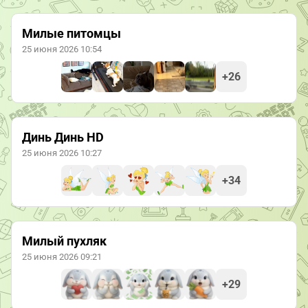
Милые питомцы
25 июня 2026 10:54
+26
Динь Динь HD
25 июня 2026 10:27
+34
Милый пухляк
25 июня 2026 09:21
+29