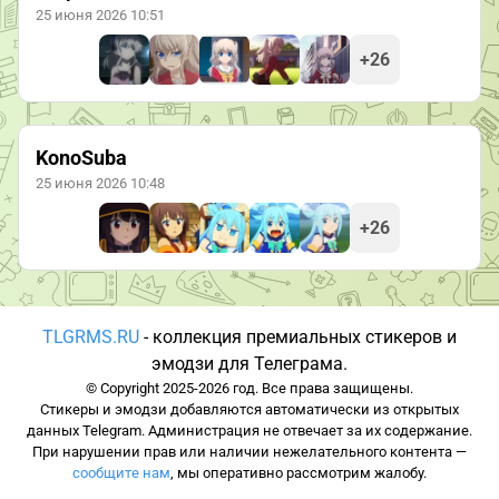
25 июня 2026 10:51
+26
KonoSuba
25 июня 2026 10:48
+26
TLGRMS.RU
- коллекция премиальных стикеров и
эмодзи для Телеграма.
© Copyright 2025-2026 год. Все права защищены.
Стикеры и эмодзи добавляются автоматически из открытых
данных Telegram. Администрация не отвечает за их содержание.
При нарушении прав или наличии нежелательного контента —
сообщите нам
, мы оперативно рассмотрим жалобу.