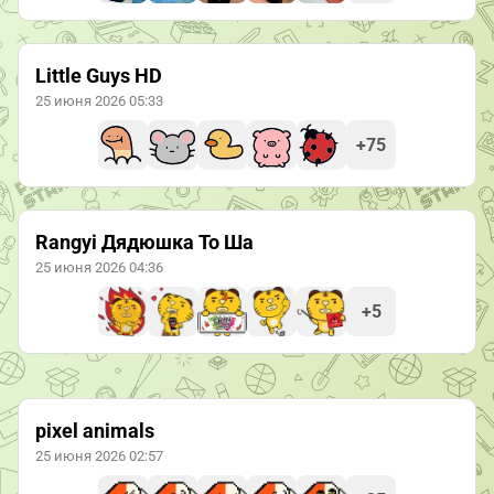
Little Guys HD
25 июня 2026 05:33
+75
Rangyi Дядюшка То Ша
25 июня 2026 04:36
+5
pixel animals
25 июня 2026 02:57