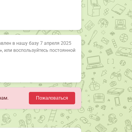
авлен в нашу базу 7 апреля 2025
»
, или воспользуйтесь постоянной
нам.
Пожаловаться