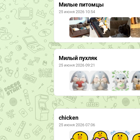
Милые питомцы
25 июня 2026 10:54
Милый пухляк
25 июня 2026 09:21
chicken
25 июня 2026 07:06