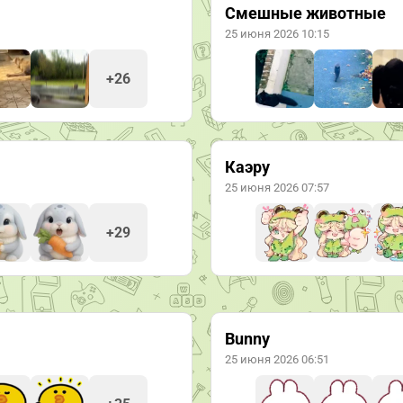
Смешные животные
25 июня 2026 10:15
+26
Каэру
25 июня 2026 07:57
+29
Bunny
25 июня 2026 06:51