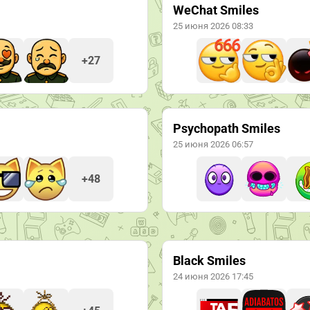
WeChat Smiles
25 июня 2026 08:33
+27
Psychopath Smiles
25 июня 2026 06:57
+48
Black Smiles
24 июня 2026 17:45