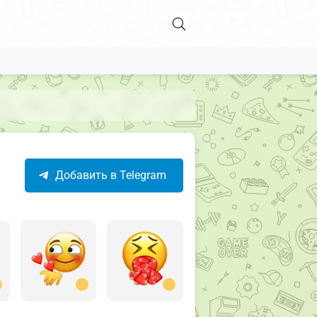
Добавить в Telegram