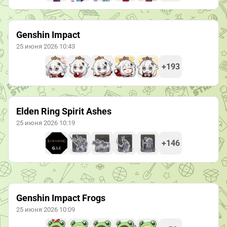
Genshin Impact
25 июня 2026 10:43
+193
Elden Ring Spirit Ashes
25 июня 2026 10:19
+146
Genshin Impact Frogs
25 июня 2026 10:09