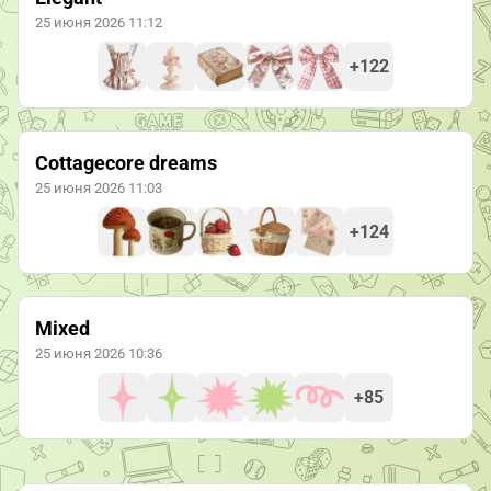
25 июня 2026 11:12
+122
Cottagecore dreams
25 июня 2026 11:03
+124
Mixed
25 июня 2026 10:36
+85