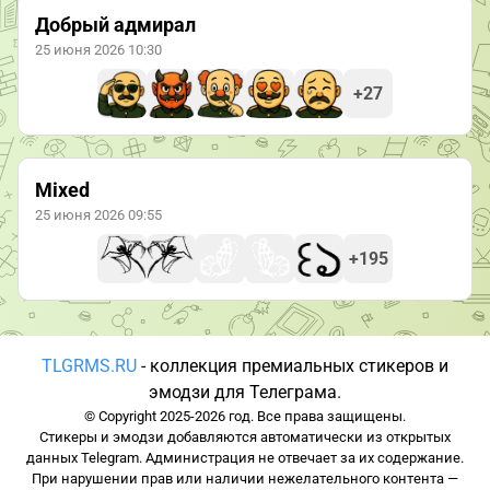
Добрый адмирал
25 июня 2026 10:30
+27
Mixed
25 июня 2026 09:55
+195
TLGRMS.RU
- коллекция премиальных стикеров и
эмодзи для Телеграма.
© Copyright 2025-2026 год. Все права защищены.
Стикеры и эмодзи добавляются автоматически из открытых
данных Telegram. Администрация не отвечает за их содержание.
При нарушении прав или наличии нежелательного контента —