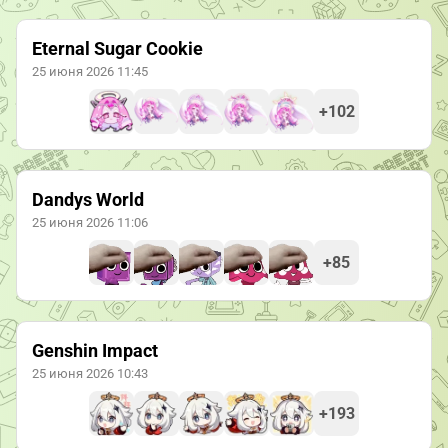
Eternal Sugar Cookie
25 июня 2026 11:45
+102
Dandys World
25 июня 2026 11:06
+85
Genshin Impact
25 июня 2026 10:43
+193