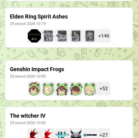
Elden Ring Spirit Ashes
25 июня 2026 10:19
+146
Genshin Impact Frogs
25 июня 2026 10:09
+52
The witcher IV
25 июня 2026 10:00
+27