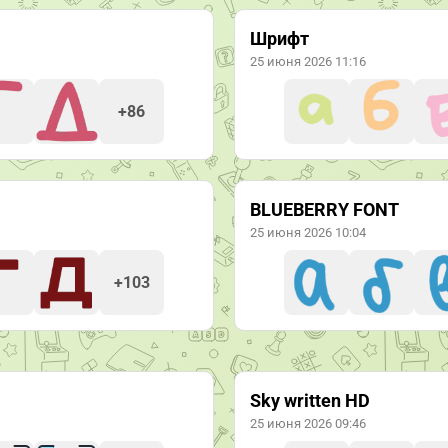
Шрифт
25 июня 2026 11:16
+86
BLUEBERRY FONT
25 июня 2026 10:04
+103
Sky written HD
25 июня 2026 09:46