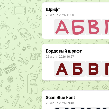
Шрифт
25 июня 2026 11:30
Бордовый шрифт
25 июня 2026 10:57
Scan Blue Font
25 июня 2026 09:48