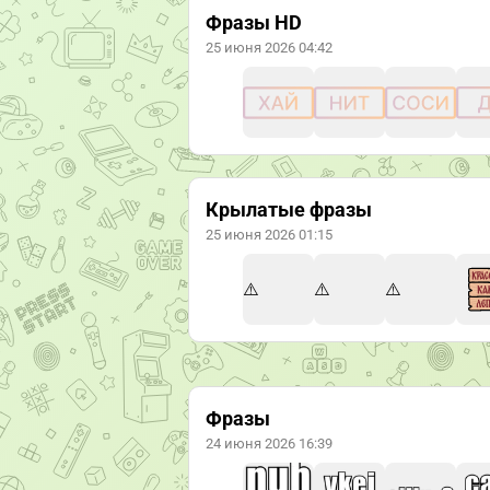
Фразы HD
25 июня 2026 04:42
Крылатые фразы
25 июня 2026 01:15
Фразы
24 июня 2026 16:39