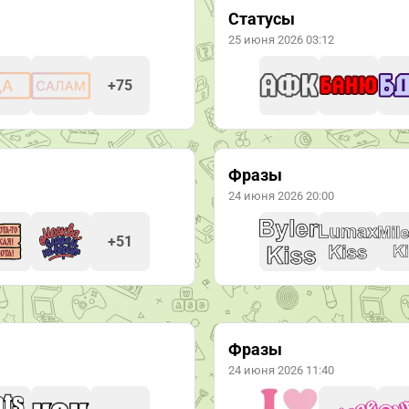
Статусы
25 июня 2026 03:12
+75
Фразы
24 июня 2026 20:00
+51
Фразы
24 июня 2026 11:40