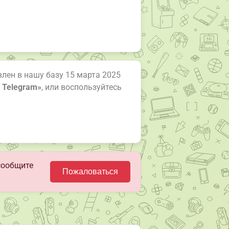
авлен в нашу базу 15 марта 2025
 Telegram»
, или воспользуйтесь
сообщите
Пожаловаться