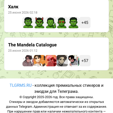
Халк
25 июня 2026 02:18
+45
The Mandela Catalogue
25 июня 2026 01:12
+57
TLGRMS.RU
- коллекция премиальных стикеров и
эмодзи для Телеграма.
© Copyright 2025-2026 год. Все права защищены.
Стикеры и эмодзи добавляются автоматически из открытых
данных Telegram. Администрация не отвечает за их содержание.
При нарушении прав или наличии нежелательного контента —