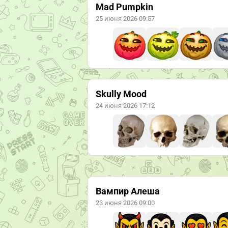
Mad Pumpkin
25 июня 2026 09:57
Skully Mood
24 июня 2026 17:12
Вампир Алеша
23 июня 2026 09:00