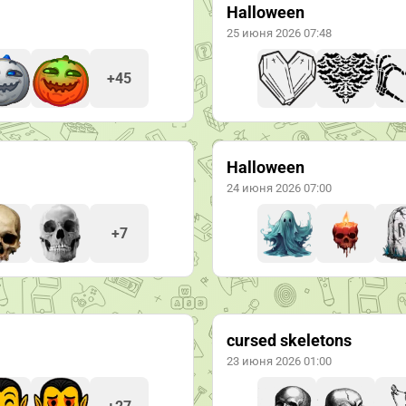
Halloween
25 июня 2026 07:48
+45
Halloween
24 июня 2026 07:00
+7
cursed skeletons
23 июня 2026 01:00