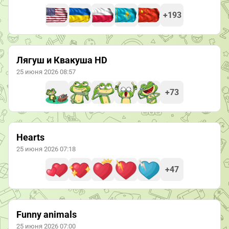
+193
Лягуш и Квакуша HD
25 июня 2026 08:57
+73
Hearts
25 июня 2026 07:18
+47
Funny animals
25 июня 2026 07:00