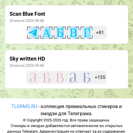
Scan Blue Font
25 июня 2026 09:48
+81
Sky written HD
25 июня 2026 09:46
+155
TLGRMS.RU
- коллекция премиальных стикеров и
эмодзи для Телеграма.
© Copyright 2025-2026 год. Все права защищены.
Стикеры и эмодзи добавляются автоматически из открытых
данных Telegram. Администрация не отвечает за их содержание.