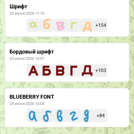
Шрифт
25 июня 2026 11:16
+154
Бордовый шрифт
25 июня 2026 10:57
+103
BLUEBERRY FONT
25 июня 2026 10:04
+84