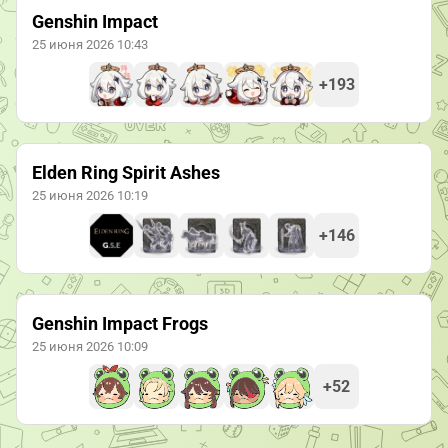
Genshin Impact
25 июня 2026 10:43
+193
Elden Ring Spirit Ashes
25 июня 2026 10:19
+146
Genshin Impact Frogs
25 июня 2026 10:09
+52