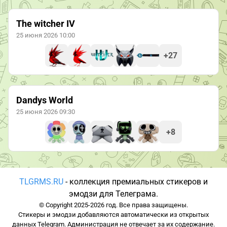
The witcher IV
25 июня 2026 10:00
+27
Dandys World
25 июня 2026 09:30
+8
TLGRMS.RU
- коллекция премиальных стикеров и
эмодзи для Телеграма.
© Copyright 2025-2026 год. Все права защищены.
Стикеры и эмодзи добавляются автоматически из открытых
данных Telegram. Администрация не отвечает за их содержание.