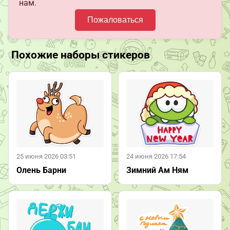
нам.
Пожаловаться
Похожие наборы стикеров
25 июня 2026 03:51
24 июня 2026 17:54
Олень Барни
Зимний Ам Ням