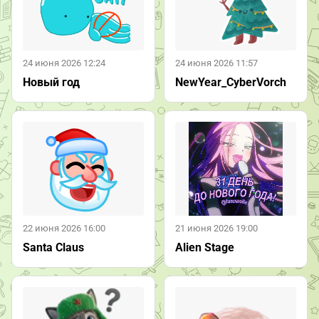
24 июня 2026 12:24
24 июня 2026 11:57
Новый год
NewYear_CyberVorch
22 июня 2026 16:00
21 июня 2026 19:00
Santa Claus
Alien Stage