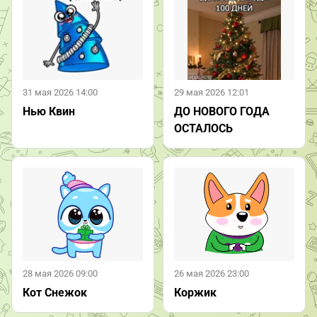
31 мая 2026 14:00
29 мая 2026 12:01
Нью Квин
ДО НОВОГО ГОДА
ОСТАЛОСЬ
28 мая 2026 09:00
26 мая 2026 23:00
Кот Снежок
Коржик