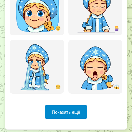
Показать ещё