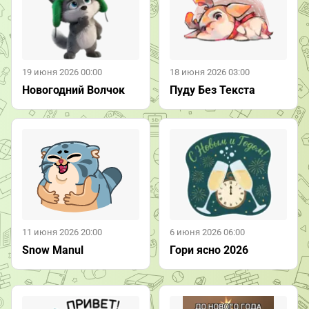
19 июня 2026 00:00
18 июня 2026 03:00
Новогодний Волчок
Пуду Без Текста
11 июня 2026 20:00
6 июня 2026 06:00
Snow Manul
Гори ясно 2026