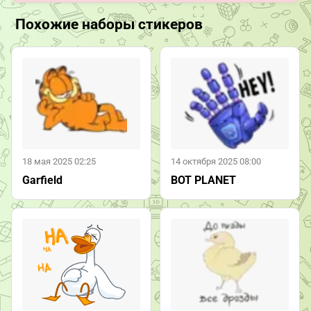
Похожие наборы стикеров
18 мая 2025 02:25
14 октября 2025 08:00
Garfield
BOT PLANET