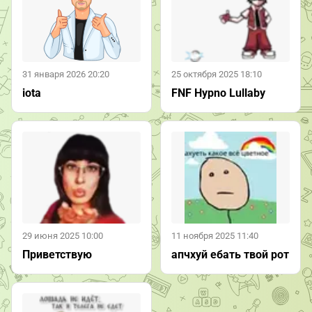
31 января 2026 20:20
25 октября 2025 18:10
iota
FNF Hypno Lullaby
29 июня 2025 10:00
11 ноября 2025 11:40
Приветствую
апчхуй ебать твой рот