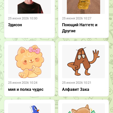
25 июня 2026 10:30
25 июня 2026 10:27
Эдисон
Поющий Наггетс и
Другие
25 июня 2026 10:24
25 июня 2026 10:21
мия и полка чудес
Алфавит Зака