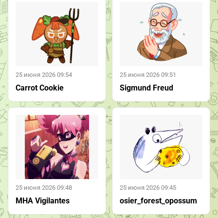
25 июня 2026 09:54
25 июня 2026 09:51
Carrot Cookie
Sigmund Freud
25 июня 2026 09:48
25 июня 2026 09:45
MHA Vigilantes
osier_forest_opossum