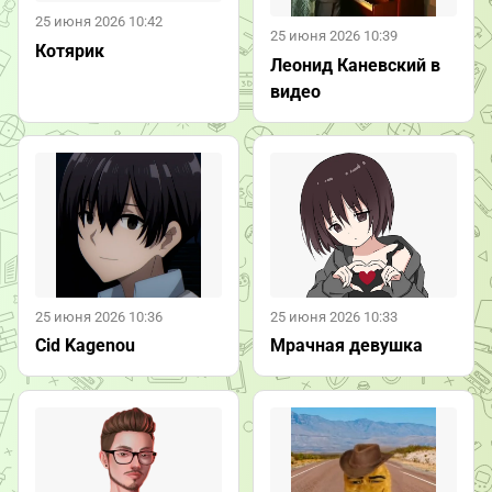
25 июня 2026 10:42
25 июня 2026 10:39
Котярик
Леонид Каневский в
видео
25 июня 2026 10:36
25 июня 2026 10:33
Cid Kagenou
Мрачная девушка