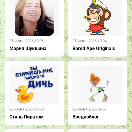
25 июня 2026 10:06
25 июня 2026 10:04
Мария Шукшина
Bored Ape Originals
25 июня 2026 10:00
25 июня 2026 09:57
Стань Пиратом
Вредноблог