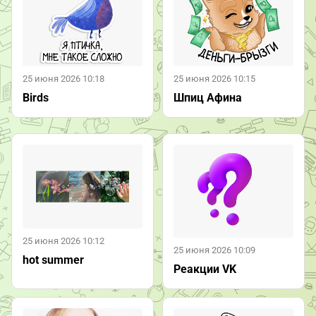
25 июня 2026 10:18
25 июня 2026 10:15
Birds
Шпиц Афина
25 июня 2026 10:12
25 июня 2026 10:09
hot summer
Реакции VK