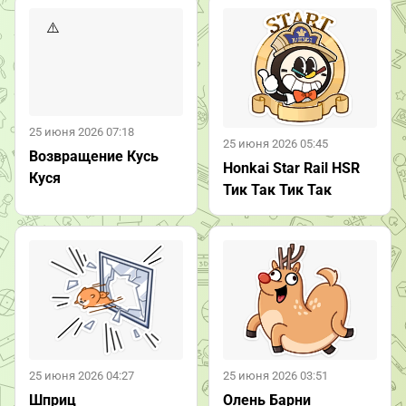
25 июня 2026 07:18
25 июня 2026 05:45
Возвращение Кусь
Honkai Star Rail HSR
Куся
Тик Так Тик Так
25 июня 2026 04:27
25 июня 2026 03:51
Шприц
Олень Барни