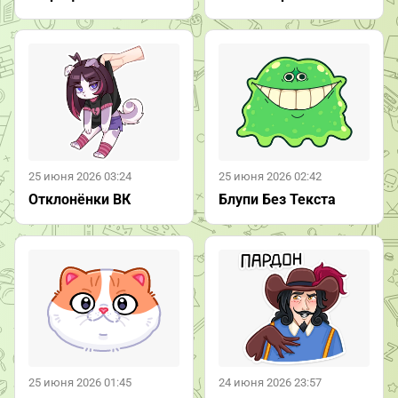
25 июня 2026 03:24
25 июня 2026 02:42
Отклонёнки ВК
Блупи Без Текста
25 июня 2026 01:45
24 июня 2026 23:57