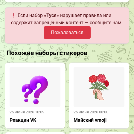
Если набор
«Туся»
нарушает правила или
содержит запрещённый контент — сообщите нам.
Пожаловаться
Похожие наборы стикеров
25 июня 2026 10:09
25 июня 2026 08:00
Реакции VK
Майский vmoji