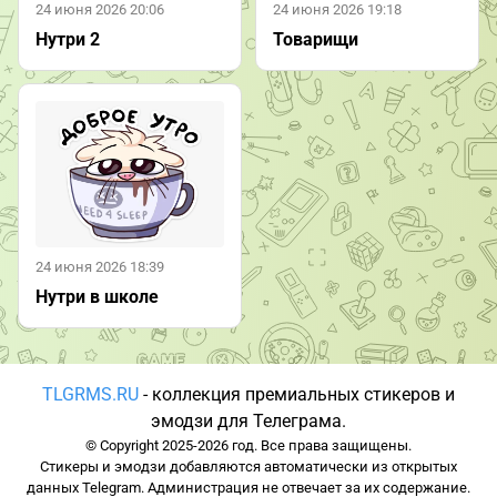
24 июня 2026 20:06
24 июня 2026 19:18
Нутри 2
Товарищи
24 июня 2026 18:39
Нутри в школе
TLGRMS.RU
- коллекция премиальных стикеров и
эмодзи для Телеграма.
© Copyright 2025-2026 год. Все права защищены.
Стикеры и эмодзи добавляются автоматически из открытых
данных Telegram. Администрация не отвечает за их содержание.