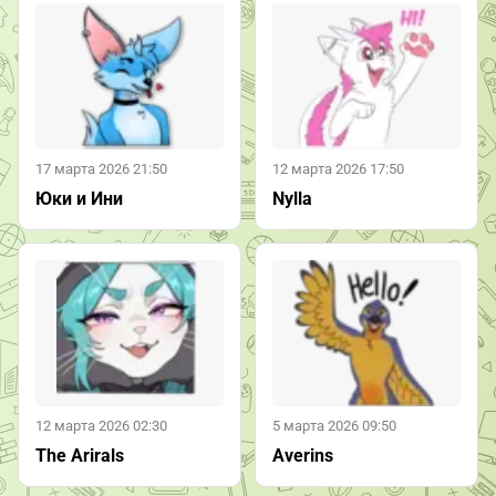
17 марта 2026 21:50
12 марта 2026 17:50
Юки и Ини
Nylla
12 марта 2026 02:30
5 марта 2026 09:50
The Arirals
Averins