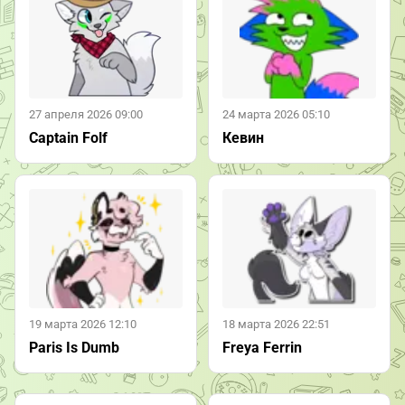
27 апреля 2026 09:00
24 марта 2026 05:10
Captain Folf
Кевин
19 марта 2026 12:10
18 марта 2026 22:51
Paris Is Dumb
Freya Ferrin