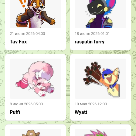
21 июня 2026 04:00
18 июня 2026 01:01
Tav Fox
rasputin furry
8 июня 2026 05:00
19 мая 2026 12:00
Puffi
Wyatt