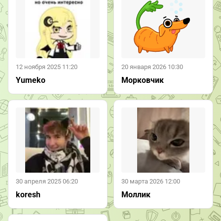
12 ноября 2025 11:20
20 января 2026 10:30
Yumeko
Морковчик
30 апреля 2025 06:20
30 марта 2026 12:00
koresh
Моллик