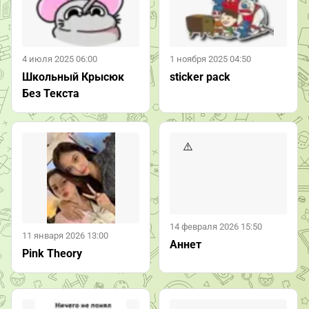
4 июля 2025 06:00
1 ноября 2025 04:50
Школьный Крысюк
sticker pack
Без Текста
14 февраля 2026 15:50
11 января 2026 13:00
Аннет
Pink Theory