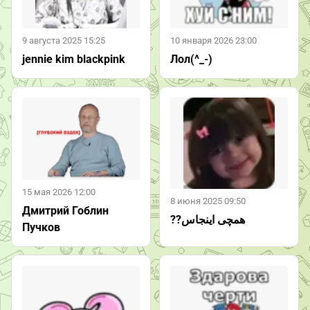
9 августа 2025 15:25
10 января 2026 23:00
jennie kim blackpink
Лол(^_-)
15 мая 2026 12:00
8 июня 2025 09:50
Дмитрий Гоблин
??همچی اینجاس
Пучков