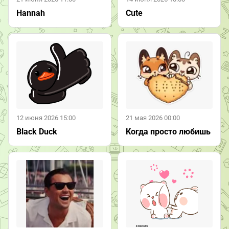
Hannah
Cute
12 июня 2026 15:00
21 мая 2026 00:00
Black Duck
Когда просто любишь