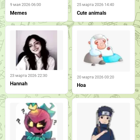
9 мая 2026 06:00
25 марта 2026 14:40
Memes
Cute animals
23 марта 2026 22:30
20 марта 2026 03:20
Hannah
Ноа