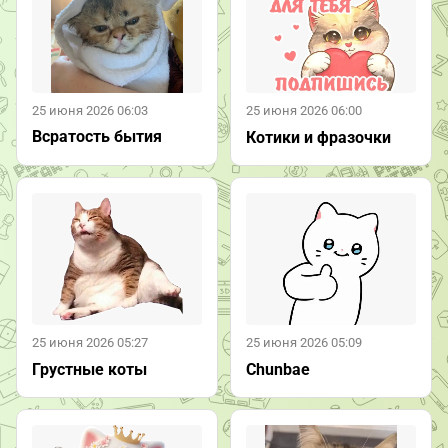
25 июня 2026 06:03
25 июня 2026 06:00
Всратость бытия
Котики и фразочки
25 июня 2026 05:27
25 июня 2026 05:09
Грустные коты
Chunbae