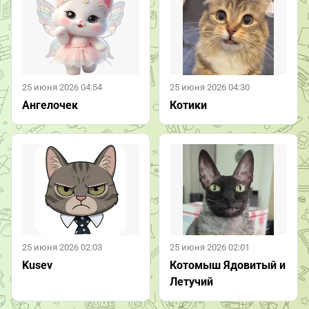
25 июня 2026 04:54
25 июня 2026 04:30
Ангелочек
Котики
25 июня 2026 02:03
25 июня 2026 02:01
Kusev
Котомыш Ядовитый и
Летучий