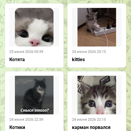
25 июня 2026 00:39
24 июня 2026 23:15
Котята
kitties
24 июня 2026 22:39
24 июня 2026 22:15
Котики
карман порвался