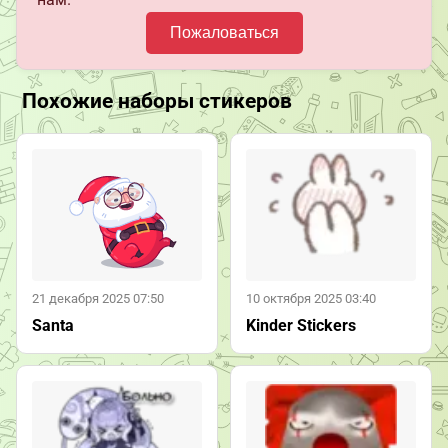
Пожаловаться
Похожие наборы стикеров
21 декабря 2025 07:50
10 октября 2025 03:40
Santa
Kinder Stickers