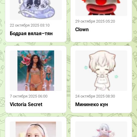
29 октября 2025 05:20
22 октября 2025 03:10
Clown
Бодрая вялая–тян
7 октября 2025 06:00
24 октября 2025 08:30
Victoria Secret
Мининеко кун