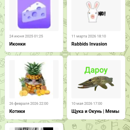
24 июня 2025 01:25
11 марта 2026 18:10
Иконки
Rabbids Invasion
26 февраля 2026 22:00
10 мая 2026 17:00
Котики
Щука и Окунь | Мемы