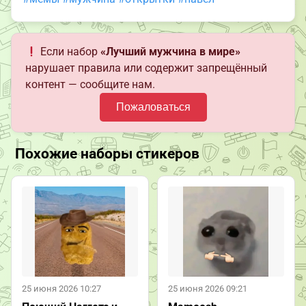
Если набор
«Лучший мужчина в мире»
нарушает правила или содержит запрещённый
контент — сообщите нам.
Пожаловаться
Похожие наборы стикеров
25 июня 2026 10:27
25 июня 2026 09:21