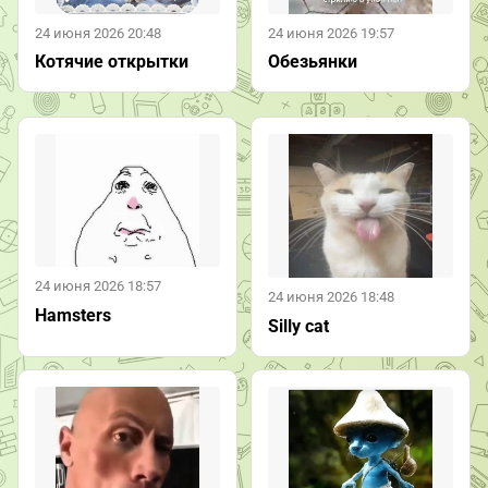
24 июня 2026 20:48
24 июня 2026 19:57
Котячие открытки
Обезьянки
24 июня 2026 18:57
24 июня 2026 18:48
Hamsters
Silly cat