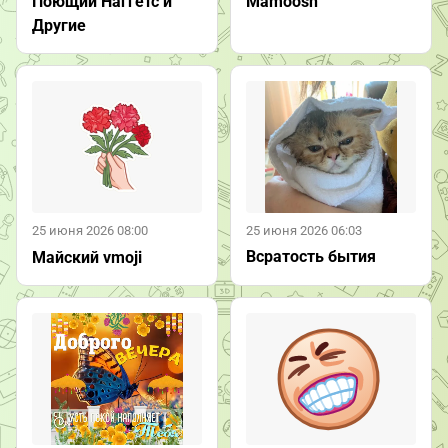
Поющий Наггетс и
Mamoosh
Другие
25 июня 2026 06:03
25 июня 2026 08:00
Всратость бытия
Майский vmoji