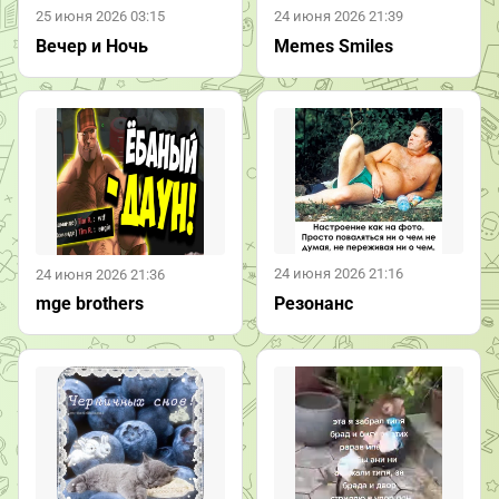
25 июня 2026 03:15
24 июня 2026 21:39
Вечер и Ночь
Memes Smiles
24 июня 2026 21:16
24 июня 2026 21:36
Резонанс
mge brothers