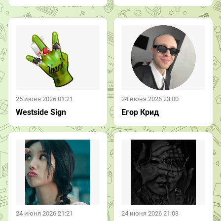
25 июня 2026 01:21
24 июня 2026 23:00
Westside Sign
Егор Крид
24 июня 2026 21:21
24 июня 2026 21:03