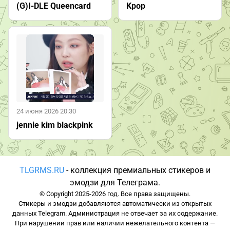
(G)I-DLE Queencard
Kpop
24 июня 2026 20:30
jennie kim blackpink
TLGRMS.RU
- коллекция премиальных стикеров и
эмодзи для Телеграма.
© Copyright 2025-2026 год. Все права защищены.
Стикеры и эмодзи добавляются автоматически из открытых
данных Telegram. Администрация не отвечает за их содержание.
При нарушении прав или наличии нежелательного контента —