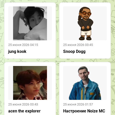
25 июня 2026 04:15
25 июня 2026 03:45
jung kook
Snoop Dogg
25 июня 2026 03:43
25 июня 2026 01:57
acen the explorer
Настроение Noize MC