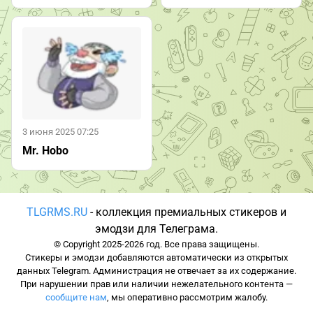
3 июня 2025 07:25
Mr. Hobo
TLGRMS.RU
- коллекция премиальных стикеров и
эмодзи для Телеграма.
© Copyright 2025-2026 год. Все права защищены.
Стикеры и эмодзи добавляются автоматически из открытых
данных Telegram. Администрация не отвечает за их содержание.
При нарушении прав или наличии нежелательного контента —
сообщите нам
, мы оперативно рассмотрим жалобу.