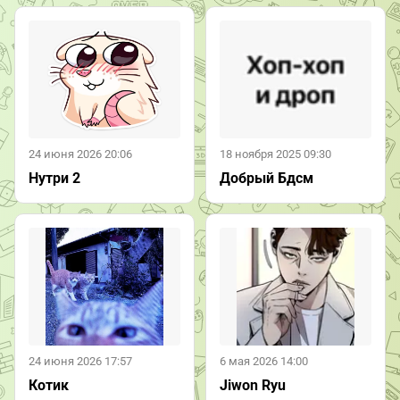
24 июня 2026 20:06
18 ноября 2025 09:30
Нутри 2
Добрый Бдсм
24 июня 2026 17:57
6 мая 2026 14:00
Котик
Jiwon Ryu