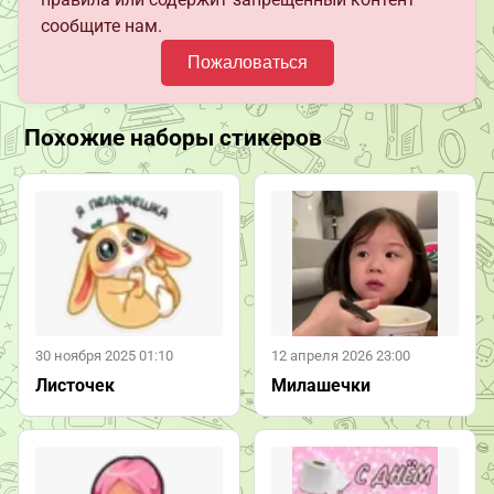
сообщите нам.
Пожаловаться
Похожие наборы стикеров
30 ноября 2025 01:10
12 апреля 2026 23:00
Листочек
Милашечки