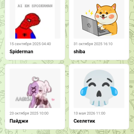
15 сентября 2025 04:40
31 октября 2025 16:10
Spiderman
shiba
23 октября 2025 10:00
13 мая 2026 11:00
Пайджи
Скелетик