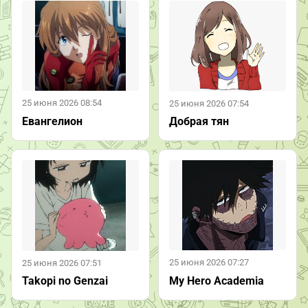
25 июня 2026 08:54
25 июня 2026 07:54
Евангелион
Добрая тян
25 июня 2026 07:27
25 июня 2026 07:51
My Hero Academia
Takopi no Genzai