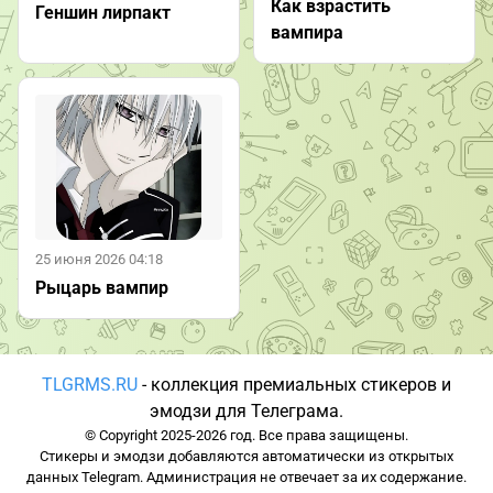
Как взрастить
Геншин лирпакт
вампира
25 июня 2026 04:18
Рыцарь вампир
TLGRMS.RU
- коллекция премиальных стикеров и
эмодзи для Телеграма.
© Copyright 2025-2026 год. Все права защищены.
Стикеры и эмодзи добавляются автоматически из открытых
данных Telegram. Администрация не отвечает за их содержание.