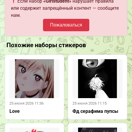
Если набор
«Girlstudent»
нарушает правила
или содержит запрещённый контент — сообщите
нам.
Пожаловаться
Похожие наборы стикеров
25 июня 2026 11:36
25 июня 2026 11:15
Love
Фд серафима пупсы