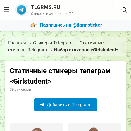
TLGRMS.RU
☰
Стикеры и эмодзи для ТГ
Подпишись на @tlgrmsticker
Главная
→
Стикеры Telegram
→
Статичные
стикеры Telegram
→
Набор стикеров «Girlstudent»
Статичные стикеры телеграм
«Girlstudent»
39 стикеров
Добавить в Telegram