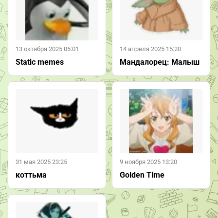
13 октября 2025 05:01
14 апреля 2025 15:20
Static memes
Мандалорец: Малыш
31 мая 2025 23:25
9 ноября 2025 13:20
коттьма
Golden Time