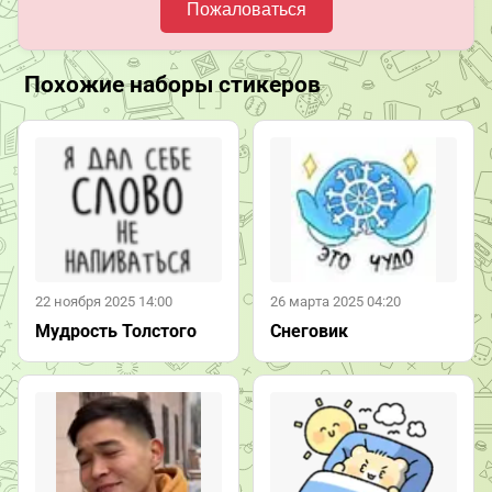
Пожаловаться
Похожие наборы стикеров
22 ноября 2025 14:00
26 марта 2025 04:20
Мудрость Толстого
Снеговик