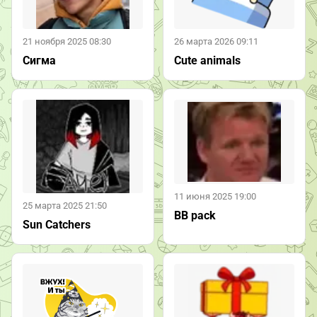
21 ноября 2025 08:30
26 марта 2026 09:11
Сигма
Cute animals
11 июня 2025 19:00
25 марта 2025 21:50
BB pack
Sun Catchers