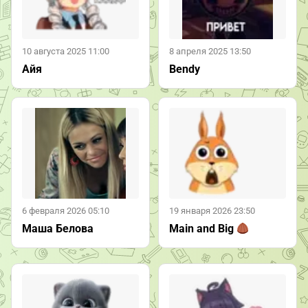
10 августа 2025 11:00
8 апреля 2025 13:50
Айя
Bendy
6 февраля 2026 05:10
19 января 2026 23:50
Маша Белова
Main and Big