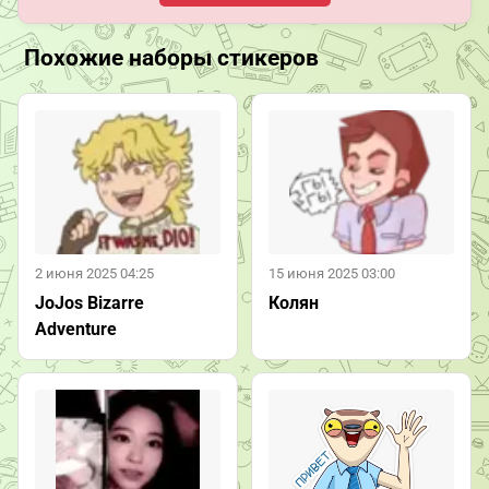
Похожие наборы стикеров
2 июня 2025 04:25
15 июня 2025 03:00
JoJos Bizarre
Колян
Adventure