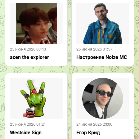
25 июня 2026 03:43
25 июня 2026 01:57
acen the explorer
Настроение Noize MC
25 июня 2026 01:21
24 июня 2026 23:00
Westside Sign
Егор Крид