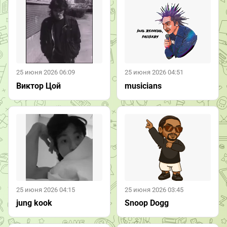
25 июня 2026 06:09
25 июня 2026 04:51
Виктор Цой
musicians
25 июня 2026 04:15
25 июня 2026 03:45
jung kook
Snoop Dogg