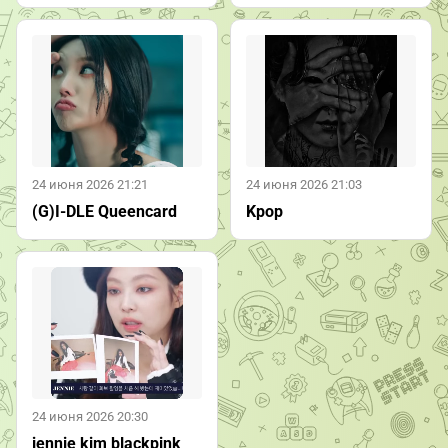
24 июня 2026 21:21
24 июня 2026 21:03
(G)I-DLE Queencard
Kpop
24 июня 2026 20:30
jennie kim blackpink