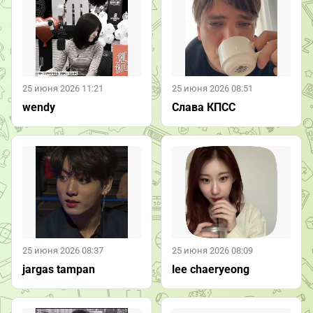
25 июня 2026 11:21
25 июня 2026 08:51
wendy
Слава КПСС
25 июня 2026 08:37
25 июня 2026 08:09
jargas tampan
lee chaeryeong