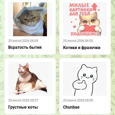
25 июня 2026 06:03
25 июня 2026 06:00
Всратость бытия
Котики и фразочки
25 июня 2026 05:27
25 июня 2026 05:09
Грустные коты
Chunbae