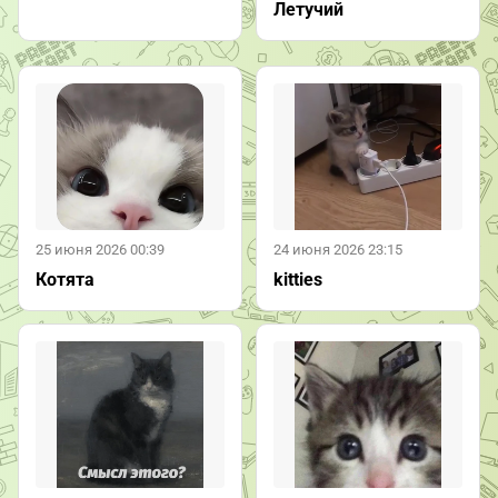
Летучий
25 июня 2026 00:39
24 июня 2026 23:15
Котята
kitties