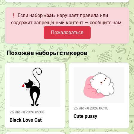
Если набор
«bat»
нарушает правила или
содержит запрещённый контент — сообщите нам.
Пожаловаться
Похожие наборы стикеров
25 июня 2026 06:18
25 июня 2026 09:06
Cute pussy
Black Love Cat