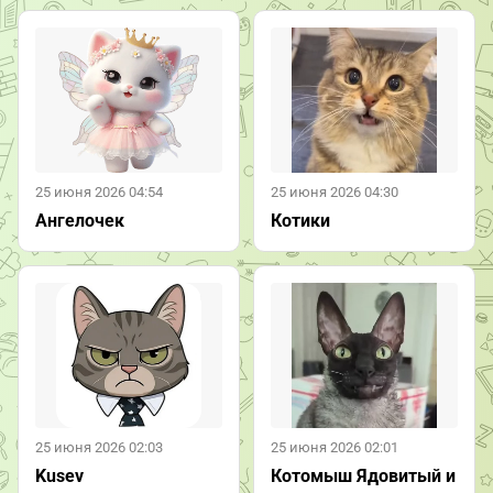
25 июня 2026 04:54
25 июня 2026 04:30
Ангелочек
Котики
25 июня 2026 02:03
25 июня 2026 02:01
Kusev
Котомыш Ядовитый и