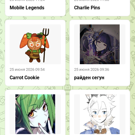
Mobile Legends
Charlie Pins
25 июня 2026 09:54
25 июня 2026 09:36
Carrot Cookie
райден сегун