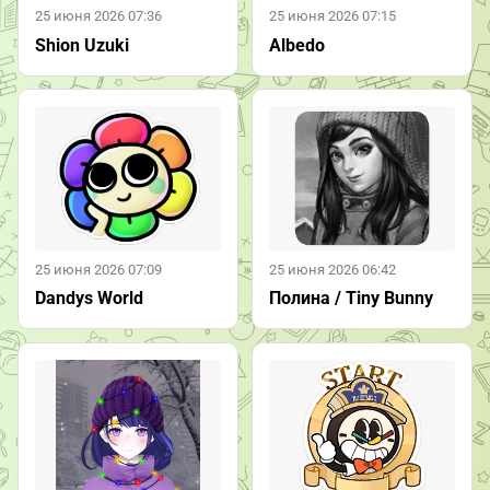
25 июня 2026 07:36
25 июня 2026 07:15
Shion Uzuki
Albedo
25 июня 2026 07:09
25 июня 2026 06:42
Dandys World
Полина / Tiny Bunny