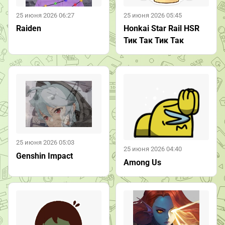
25 июня 2026 06:27
25 июня 2026 05:45
Raiden
Honkai Star Rail HSR
Тик Так Тик Так
25 июня 2026 05:03
25 июня 2026 04:40
Genshin Impact
Among Us