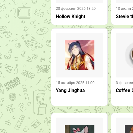
20 февраля 2026 13:20
13 июля 
Hollow Knight
Stevie t
15 октября 2025 11:00
3 февраля
Yang Jinghua
Coffee 