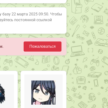
у базу 22 марта 2025 09:50. Чтобы
ьзуйтесь постоянной ссылкой
м.
Пожаловаться