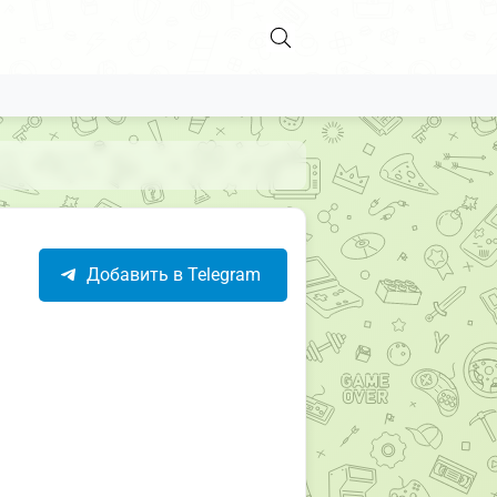
Добавить в Telegram