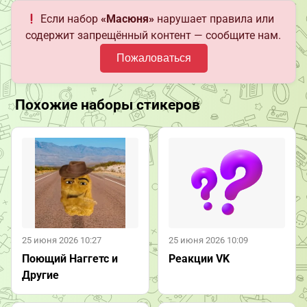
Если набор
«Масюня»
нарушает правила или
содержит запрещённый контент — сообщите нам.
Пожаловаться
Похожие наборы стикеров
25 июня 2026 10:27
25 июня 2026 10:09
Поющий Наггетс и
Реакции VK
Другие