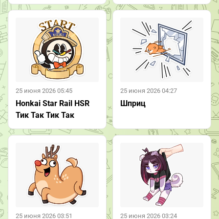
25 июня 2026 05:45
25 июня 2026 04:27
Honkai Star Rail HSR
Шприц
Тик Так Тик Так
25 июня 2026 03:51
25 июня 2026 03:24