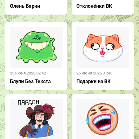
Олень Барни
Отклонёнки ВК
25 июня 2026 02:42
25 июня 2026 01:45
Блупи Без Текста
Подарки из ВК