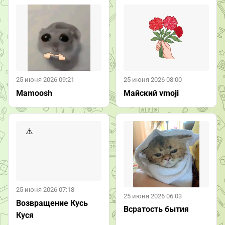
25 июня 2026 09:21
25 июня 2026 08:00
Mamoosh
Майский vmoji
25 июня 2026 07:18
25 июня 2026 06:03
Возвращение Кусь
Всратость бытия
Куся